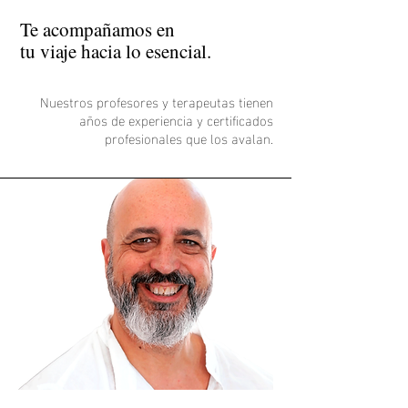
Te
acomp
añamos en
tu viaje hacia lo esencial.
Nuestros profesores y terapeutas tienen
años de experiencia y certificados
profesionales que los avalan.