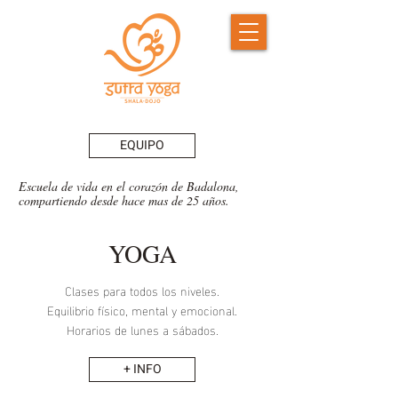
EQUIPO
Escuela de vida en el corazón de Badalona,
compartiendo desde h
ace mas de 25 años.
YOGA
Clases para todos los niveles.
Equilibrio físico, mental y emocional.
Horarios de lunes a sábados.
+ INFO