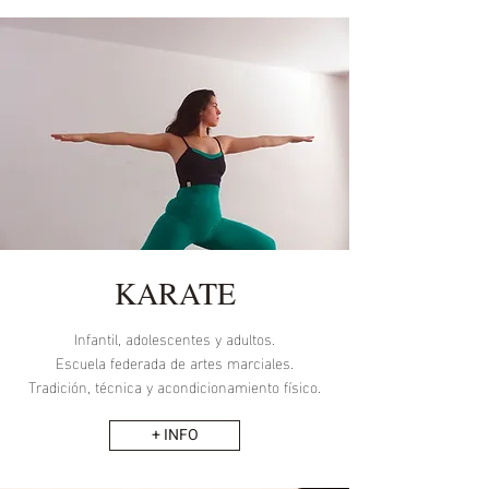
KARATE
Infantil, adolescentes y adultos.
Escuela federada de artes marciales.
Tradición, técnica y acondicionamiento físico.
+ INFO