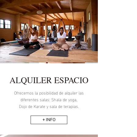
ALQUILER ESPACIO
Ofrecemos la posibilidad de alquiler las
diferentes salas: Shala de yoga,
Dojo de Karate y sala de terapias.
+ INFO