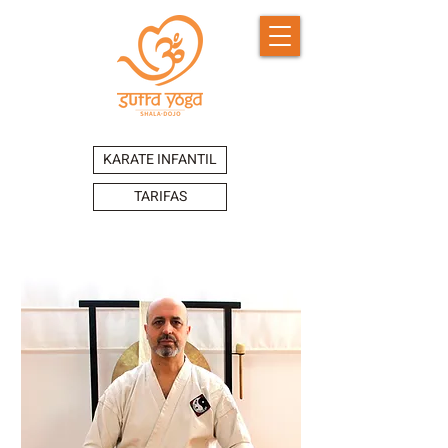
KARATE INFANTIL
TARIFAS