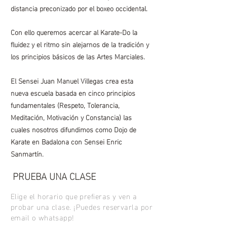
distancia preconizado por el boxeo occidental.
Con ello queremos acercar al Karate-Do la
fluidez y el ritmo sin alejarnos de la tradición y
los principios básicos de las Artes Marciales.
El Sensei Juan Manuel Villegas crea esta
nueva escuela basada en cinco principios
fundamentales (Respeto, Tolerancia,
Meditación, Motivación y Constancia) las
cuales nosotros difundimos como Dojo de
Karate en Badalona con Sensei Enric
Sanmartín.
PRUEBA UNA CLASE
Elige el horario que prefieras y ven a
probar una clase. ¡Puedes reservarla por
email o whatsapp!