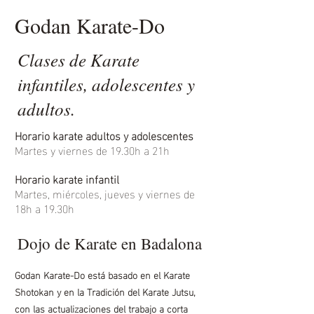
Godan Karate-Do
Clases de Karate
infantiles, adolescentes y
adultos.
Horario karate adultos y adolescentes
Martes y viernes de 19.30h a 21h
Horario karate infantil
Martes, miércoles, jueves y viernes de
18h a 19.30h
Dojo de Karate en Badalona
Godan Karate-Do está basado en el Karate
Shotokan y en la Tradición del Karate Jutsu,
con las actualizaciones del trabajo a corta