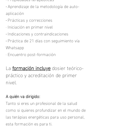
·
Aprendizaje de la metodología de auto-
aplicación
·
Prácticas y correcciones
· Iniciación en primer nivel
·
Indicaciones y contraindicaciones
·
Práctica de 21 días con seguimiento vía
Whatsapp
· Encuentro post-formación
La
formación incluye
dosier teórico-
práctico y acreditación de primer
nivel.
A quién va dirigido:
Tanto si eres un profesional de la salud
como si quieres profundizar en el mundo de
las terápias energéticas
para uso personal,
esta formación es para ti.