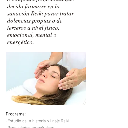
decida formarse en la
sanación Reiki parar tratar
dolencias propias o de
terceros a nivel físico,
emocional, mental o
energético.
Programa
:
·
Estudio de la historia y linaje Reiki
·
Propiedades terapéuticas